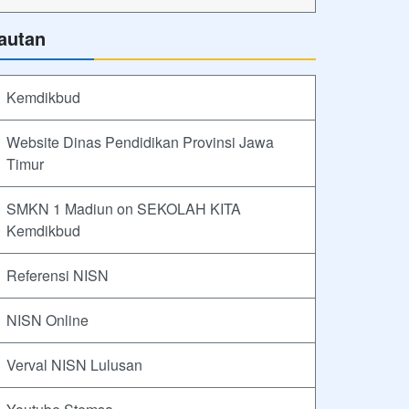
autan
Kemdikbud
Website Dinas Pendidikan Provinsi Jawa
Timur
SMKN 1 Madiun on SEKOLAH KITA
Kemdikbud
Referensi NISN
NISN Online
Verval NISN Lulusan