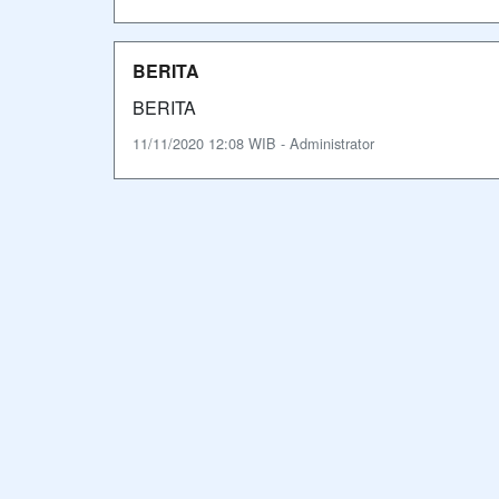
BERITA
BERITA
11/11/2020 12:08 WIB - Administrator