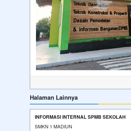
Halaman Lainnya
INFORMASI INTERNAL SPMB SEKOLAH
SMKN 1 MADIUN