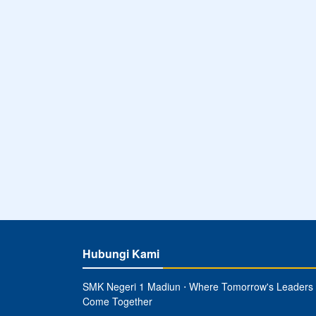
Hubungi Kami
SMK Negeri 1 Madiun ⋅ Where Tomorrow's Leaders
Come Together