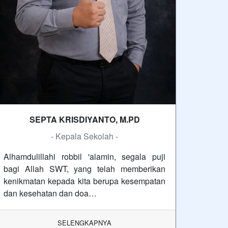
SEPTA KRISDIYANTO, M.PD
- Kepala Sekolah -
Alhamdulillahi robbil 'alamin, segala puji
bagi Allah SWT, yang telah memberikan
kenikmatan kepada kita berupa kesempatan
dan kesehatan dan doa…
SELENGKAPNYA