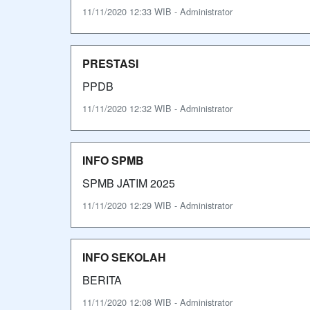
11/11/2020 12:33 WIB - Administrator
PRESTASI
PPDB
11/11/2020 12:32 WIB - Administrator
INFO SPMB
SPMB JATIM 2025
11/11/2020 12:29 WIB - Administrator
INFO SEKOLAH
BERITA
11/11/2020 12:08 WIB - Administrator