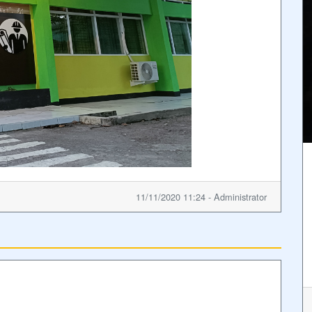
11/11/2020 11:24 - Administrator