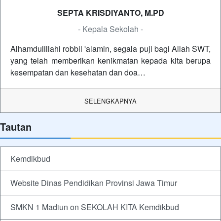
SEPTA KRISDIYANTO, M.PD
- Kepala Sekolah -
Alhamdulillahi robbil 'alamin, segala puji bagi Allah SWT,
yang telah memberikan kenikmatan kepada kita berupa
kesempatan dan kesehatan dan doa…
SELENGKAPNYA
Tautan
Kemdikbud
Website Dinas Pendidikan Provinsi Jawa Timur
SMKN 1 Madiun on SEKOLAH KITA Kemdikbud