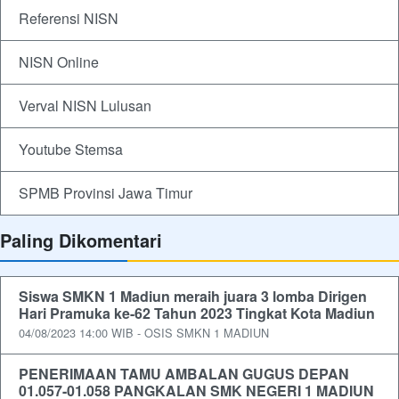
Referensi NISN
NISN Online
Verval NISN Lulusan
Youtube Stemsa
SPMB Provinsi Jawa Timur
Paling Dikomentari
Siswa SMKN 1 Madiun meraih juara 3 lomba Dirigen
Hari Pramuka ke-62 Tahun 2023 Tingkat Kota Madiun
04/08/2023 14:00 WIB - OSIS SMKN 1 MADIUN
PENERIMAAN TAMU AMBALAN GUGUS DEPAN
01.057-01.058 PANGKALAN SMK NEGERI 1 MADIUN