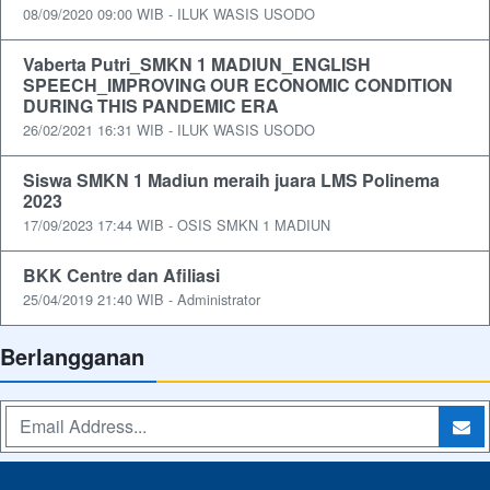
08/09/2020 09:00 WIB - ILUK WASIS USODO
Vaberta Putri_SMKN 1 MADIUN_ENGLISH
SPEECH_IMPROVING OUR ECONOMIC CONDITION
DURING THIS PANDEMIC ERA
26/02/2021 16:31 WIB - ILUK WASIS USODO
Siswa SMKN 1 Madiun meraih juara LMS Polinema
2023
17/09/2023 17:44 WIB - OSIS SMKN 1 MADIUN
BKK Centre dan Afiliasi
25/04/2019 21:40 WIB - Administrator
Berlangganan