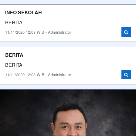
INFO SEKOLAH
BERITA
11/11/2020 12:08 WIB - Administrator
BERITA
BERITA
11/11/2020 12:08 WIB - Administrator