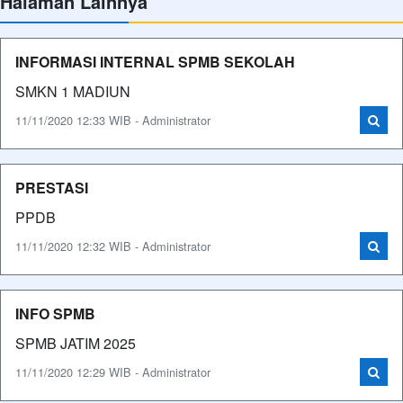
Halaman Lainnya
INFORMASI INTERNAL SPMB SEKOLAH
SMKN 1 MADIUN
11/11/2020 12:33 WIB - Administrator
PRESTASI
PPDB
11/11/2020 12:32 WIB - Administrator
INFO SPMB
SPMB JATIM 2025
11/11/2020 12:29 WIB - Administrator