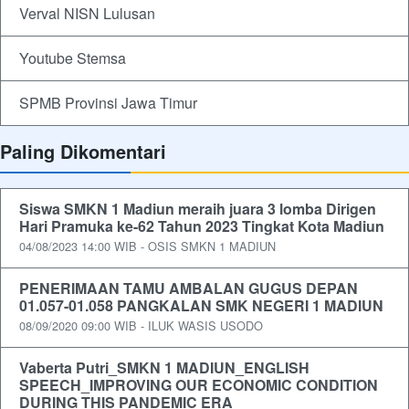
Verval NISN Lulusan
Youtube Stemsa
SPMB Provinsi Jawa Timur
Paling Dikomentari
Siswa SMKN 1 Madiun meraih juara 3 lomba Dirigen
Hari Pramuka ke-62 Tahun 2023 Tingkat Kota Madiun
04/08/2023 14:00 WIB - OSIS SMKN 1 MADIUN
PENERIMAAN TAMU AMBALAN GUGUS DEPAN
01.057-01.058 PANGKALAN SMK NEGERI 1 MADIUN
08/09/2020 09:00 WIB - ILUK WASIS USODO
Vaberta Putri_SMKN 1 MADIUN_ENGLISH
SPEECH_IMPROVING OUR ECONOMIC CONDITION
DURING THIS PANDEMIC ERA