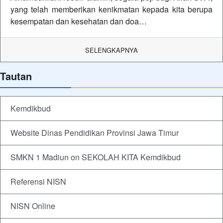
yang telah memberikan kenikmatan kepada kita berupa
kesempatan dan kesehatan dan doa…
SELENGKAPNYA
Tautan
Kemdikbud
Website Dinas Pendidikan Provinsi Jawa Timur
SMKN 1 Madiun on SEKOLAH KITA Kemdikbud
Referensi NISN
NISN Online