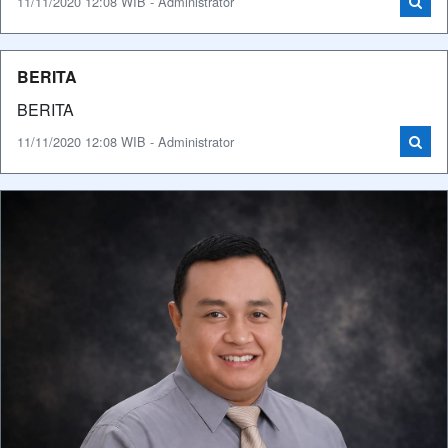
11/11/2020 12:08 WIB - Administrator
BERITA
BERITA
11/11/2020 12:08 WIB - Administrator