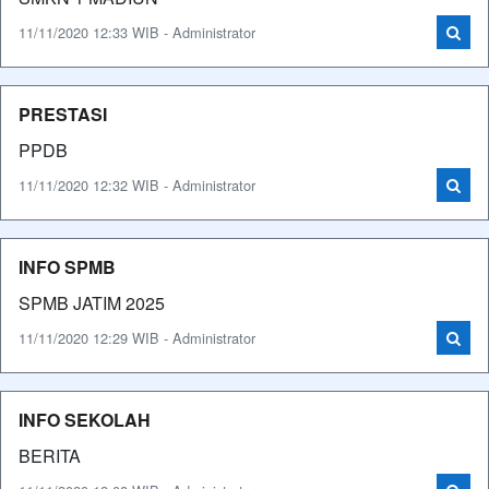
11/11/2020 12:33 WIB - Administrator
PRESTASI
PPDB
11/11/2020 12:32 WIB - Administrator
INFO SPMB
SPMB JATIM 2025
11/11/2020 12:29 WIB - Administrator
INFO SEKOLAH
BERITA