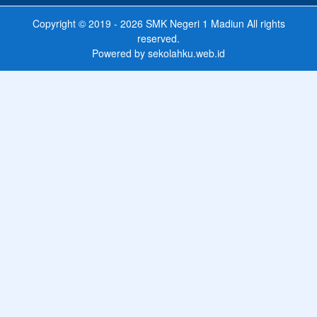
Copyright © 2019 - 2026
SMK Negeri 1 Madiun
All rights
reserved.
Powered by
sekolahku.web.id