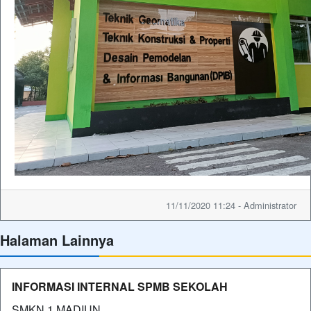
11/11/2020 11:24 - Administrator
Halaman Lainnya
INFORMASI INTERNAL SPMB SEKOLAH
SMKN 1 MADIUN