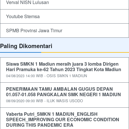
Verval NISN Lulusan
Youtube Stemsa
SPMB Provinsi Jawa Timur
Paling Dikomentari
Siswa SMKN 1 Madiun meraih juara 3 lomba Dirigen
Hari Pramuka ke-62 Tahun 2023 Tingkat Kota Madiun
04/08/2023 14:00 WIB - OSIS SMKN 1 MADIUN
PENERIMAAN TAMU AMBALAN GUGUS DEPAN
01.057-01.058 PANGKALAN SMK NEGERI 1 MADIUN
08/09/2020 09:00 WIB - ILUK WASIS USODO
Vaberta Putri_SMKN 1 MADIUN_ENGLISH
SPEECH_IMPROVING OUR ECONOMIC CONDITION
DURING THIS PANDEMIC ERA