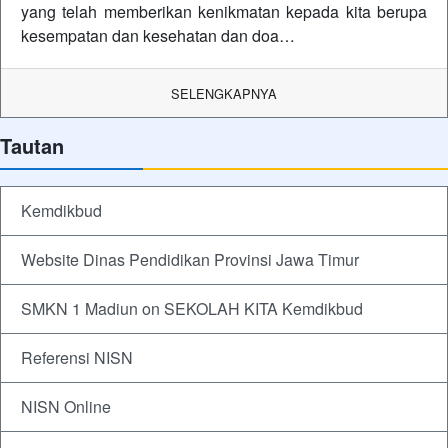
yang telah memberikan kenikmatan kepada kita berupa
kesempatan dan kesehatan dan doa…
SELENGKAPNYA
Tautan
Kemdikbud
Website Dinas Pendidikan Provinsi Jawa Timur
SMKN 1 Madiun on SEKOLAH KITA Kemdikbud
Referensi NISN
NISN Online