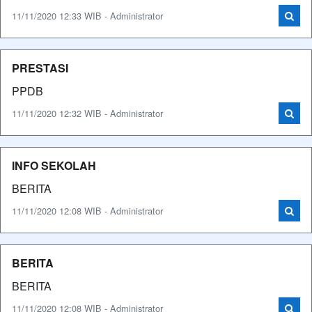
11/11/2020 12:33 WIB - Administrator
PRESTASI
PPDB
11/11/2020 12:32 WIB - Administrator
INFO SEKOLAH
BERITA
11/11/2020 12:08 WIB - Administrator
BERITA
BERITA
11/11/2020 12:08 WIB - Administrator