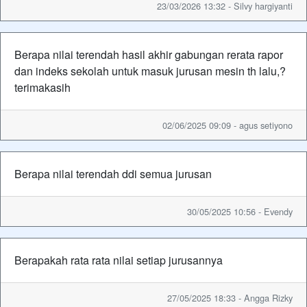
23/03/2026 13:32 - Silvy hargiyanti
Berapa nilai terendah hasil akhir gabungan rerata rapor
dan indeks sekolah untuk masuk jurusan mesin th lalu,?
terimakasih
02/06/2025 09:09 - agus setiyono
Berapa nilai terendah ddi semua jurusan
30/05/2025 10:56 - Evendy
Berapakah rata rata nilai setiap jurusannya
27/05/2025 18:33 - Angga Rizky