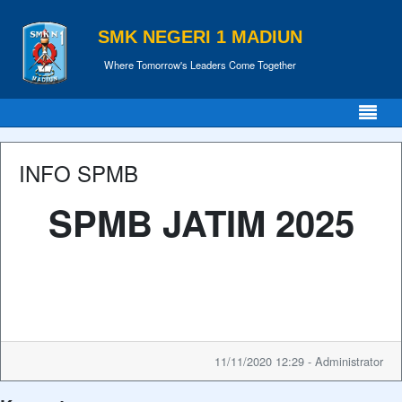
SMK NEGERI 1 MADIUN
Where Tomorrow's Leaders Come Together
INFO SPMB
SPMB JATIM 2025
11/11/2020 12:29 - Administrator