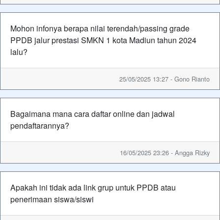
Mohon infonya berapa nilai terendah/passing grade
PPDB jalur prestasi SMKN 1 kota Madiun tahun 2024
lalu?
25/05/2025 13:27 - Gono Rianto
Bagaimana mana cara daftar online dan jadwal
pendaftarannya?
16/05/2025 23:26 - Angga Rizky
Apakah ini tidak ada link grup untuk PPDB atau
penerimaan siswa/siswi