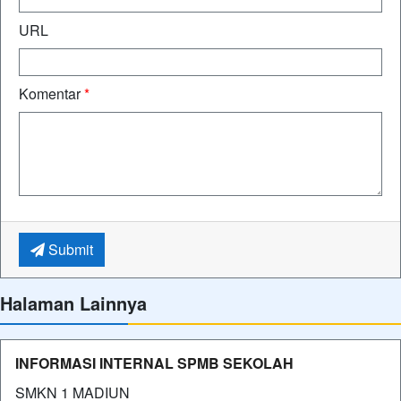
URL
Komentar
*
Submit
Halaman Lainnya
INFORMASI INTERNAL SPMB SEKOLAH
SMKN 1 MADIUN