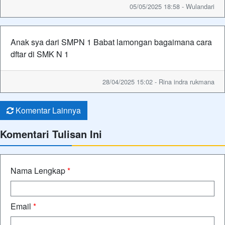
05/05/2025 18:58 - Wulandari
Anak sya dari SMPN 1 Babat lamongan bagaimana cara
dftar di SMK N 1
28/04/2025 15:02 - Rina indra rukmana
Komentar Lainnya
Komentari Tulisan Ini
Nama Lengkap
*
Email
*