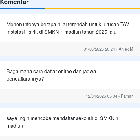
Komentar
Mohon infonya berapa nilai terendah untuk jurusan TAV,
instalasi listrik di SMKN 1 madiun tahun 2025 lalu
01/06/2026 20:24 - Aniek M
Bagaimana cara daftar online dan jadwal
pendaftarannya?
12/04/2026 05:04 - Farhan
saya ingin mencoba mendaftar sekolah di SMKN 1
madiun