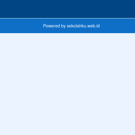
Powered by
sekolahku.web.id