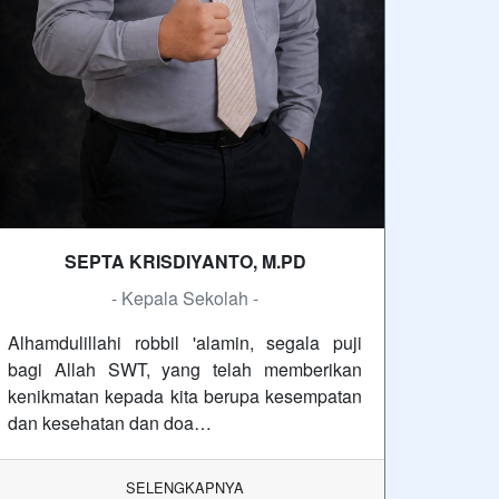
SEPTA KRISDIYANTO, M.PD
- Kepala Sekolah -
Alhamdulillahi robbil 'alamin, segala puji
bagi Allah SWT, yang telah memberikan
kenikmatan kepada kita berupa kesempatan
dan kesehatan dan doa…
SELENGKAPNYA