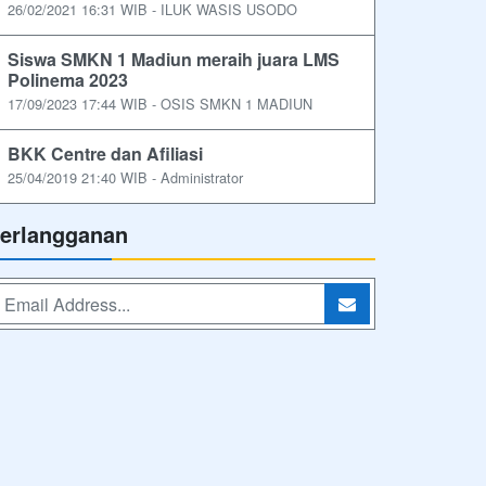
26/02/2021 16:31 WIB - ILUK WASIS USODO
Siswa SMKN 1 Madiun meraih juara LMS
Polinema 2023
17/09/2023 17:44 WIB - OSIS SMKN 1 MADIUN
BKK Centre dan Afiliasi
25/04/2019 21:40 WIB - Administrator
erlangganan