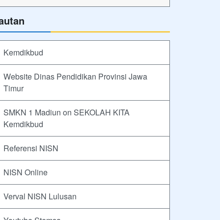
autan
Kemdikbud
Website Dinas Pendidikan Provinsi Jawa
Timur
SMKN 1 Madiun on SEKOLAH KITA
Kemdikbud
Referensi NISN
NISN Online
Verval NISN Lulusan