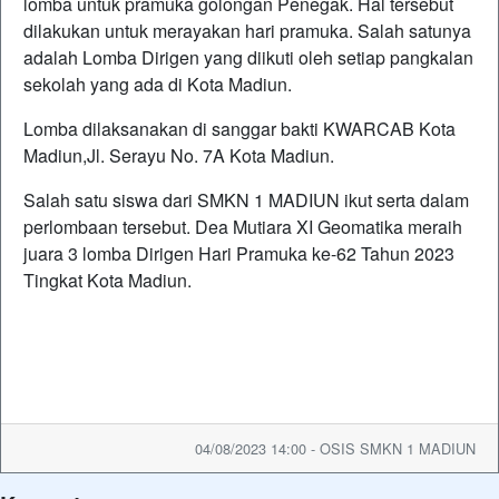
lomba untuk pramuka golongan Penegak. Hal tersebut
dilakukan untuk merayakan hari pramuka. Salah satunya
adalah Lomba Dirigen yang diikuti oleh setiap pangkalan
sekolah yang ada di Kota Madiun.
Lomba dilaksanakan di sanggar bakti KWARCAB Kota
Madiun,Jl. Serayu No. 7A Kota Madiun.
Salah satu siswa dari SMKN 1 MADIUN ikut serta dalam
perlombaan tersebut. Dea Mutiara XI Geomatika meraih
juara 3 lomba Dirigen Hari Pramuka ke-62 Tahun 2023
Tingkat Kota Madiun.
04/08/2023 14:00 - OSIS SMKN 1 MADIUN