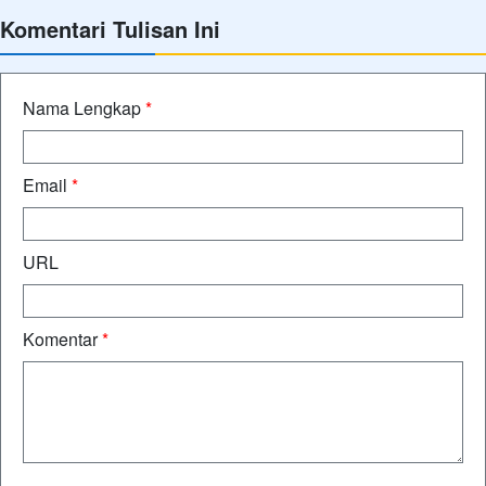
Komentari Tulisan Ini
Nama Lengkap
*
Email
*
URL
Komentar
*