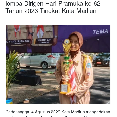
lomba Dirigen Hari Pramuka ke-62
Tahun 2023 Tingkat Kota Madiun
Pada tanggal 4 Agustus 2023 Kota Madiun mengadakan