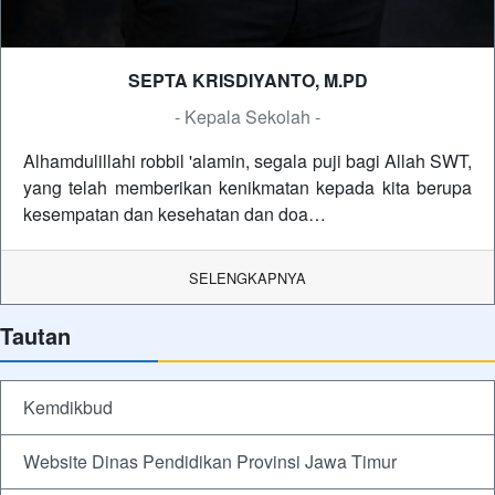
SEPTA KRISDIYANTO, M.PD
- Kepala Sekolah -
Alhamdulillahi robbil 'alamin, segala puji bagi Allah SWT,
yang telah memberikan kenikmatan kepada kita berupa
kesempatan dan kesehatan dan doa…
SELENGKAPNYA
Tautan
Kemdikbud
Website Dinas Pendidikan Provinsi Jawa Timur