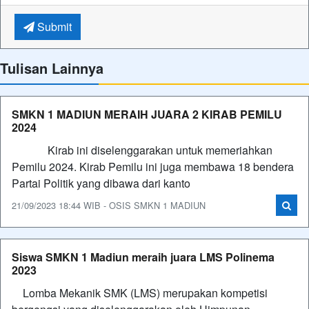
Submit
Tulisan Lainnya
SMKN 1 MADIUN MERAIH JUARA 2 KIRAB PEMILU
2024
Kirab ini diselenggarakan untuk memeriahkan
Pemilu 2024. Kirab Pemilu ini juga membawa 18 bendera
Partai Politik yang dibawa dari kanto
21/09/2023 18:44 WIB - OSIS SMKN 1 MADIUN
Siswa SMKN 1 Madiun meraih juara LMS Polinema
2023
Lomba Mekanik SMK (LMS) merupakan kompetisi