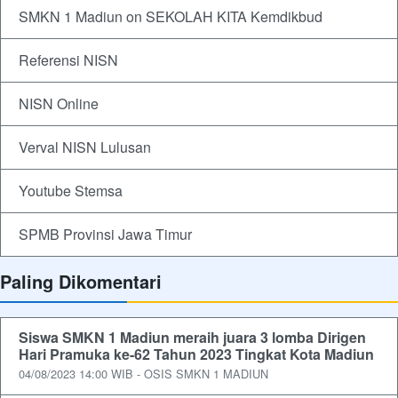
SMKN 1 Madiun on SEKOLAH KITA Kemdikbud
Referensi NISN
NISN Online
Verval NISN Lulusan
Youtube Stemsa
SPMB Provinsi Jawa Timur
Paling Dikomentari
Siswa SMKN 1 Madiun meraih juara 3 lomba Dirigen
Hari Pramuka ke-62 Tahun 2023 Tingkat Kota Madiun
04/08/2023 14:00 WIB - OSIS SMKN 1 MADIUN