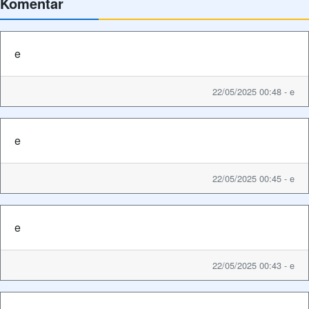
Komentar
e
22/05/2025 00:48 - e
e
22/05/2025 00:45 - e
e
22/05/2025 00:43 - e