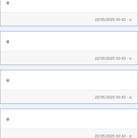
e
22/05/2025 00:43 - e
e
22/05/2025 00:43 - e
e
22/05/2025 00:43 - e
e
22/05/2025 00:43 - e