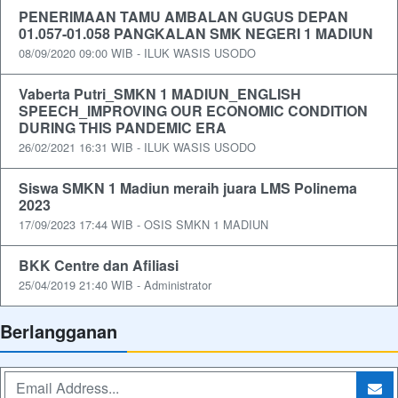
PENERIMAAN TAMU AMBALAN GUGUS DEPAN
01.057-01.058 PANGKALAN SMK NEGERI 1 MADIUN
08/09/2020 09:00 WIB - ILUK WASIS USODO
Vaberta Putri_SMKN 1 MADIUN_ENGLISH
SPEECH_IMPROVING OUR ECONOMIC CONDITION
DURING THIS PANDEMIC ERA
26/02/2021 16:31 WIB - ILUK WASIS USODO
Siswa SMKN 1 Madiun meraih juara LMS Polinema
2023
17/09/2023 17:44 WIB - OSIS SMKN 1 MADIUN
BKK Centre dan Afiliasi
25/04/2019 21:40 WIB - Administrator
Berlangganan