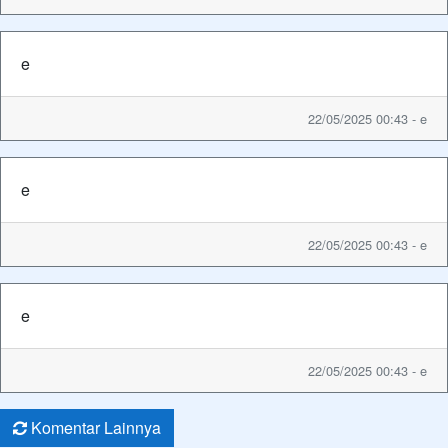
e
22/05/2025 00:43 - e
e
22/05/2025 00:43 - e
e
22/05/2025 00:43 - e
Komentar Lainnya