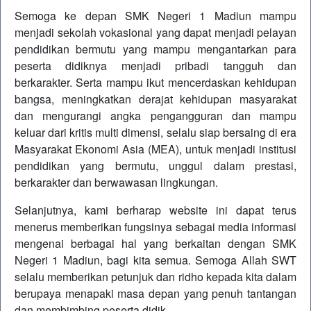
Semoga ke depan SMK Negeri 1 Madiun mampu
menjadi sekolah vokasional yang dapat menjadi pelayan
pendidikan bermutu yang mampu mengantarkan para
peserta didiknya menjadi pribadi tangguh dan
berkarakter. Serta mampu ikut mencerdaskan kehidupan
bangsa, meningkatkan derajat kehidupan masyarakat
dan mengurangi angka pengangguran dan mampu
keluar dari kritis multi dimensi, selalu siap bersaing di era
Masyarakat Ekonomi Asia (MEA), untuk menjadi institusi
pendidikan yang bermutu, unggul dalam prestasi,
berkarakter dan berwawasan lingkungan.
Selanjutnya, kami berharap website ini dapat terus
menerus memberikan fungsinya sebagai media informasi
mengenai berbagai hal yang berkaitan dengan SMK
Negeri 1 Madiun, bagi kita semua. Semoga Allah SWT
selalu memberikan petunjuk dan ridho kepada kita dalam
berupaya menapaki masa depan yang penuh tantangan
dan membimbing peserta didik.