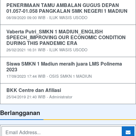
PENERIMAAN TAMU AMBALAN GUGUS DEPAN
01.057-01.058 PANGKALAN SMK NEGERI 1 MADIUN
08/09/2020 09:00 WIB - ILUK WASIS USODO
Vaberta Putri_SMKN 1 MADIUN_ENGLISH
SPEECH_IMPROVING OUR ECONOMIC CONDITION
DURING THIS PANDEMIC ERA
26/02/2021 16:31 WIB - ILUK WASIS USODO
Siswa SMKN 1 Madiun meraih juara LMS Polinema
2023
17/09/2023 17:44 WIB - OSIS SMKN 1 MADIUN
BKK Centre dan Afiliasi
25/04/2019 21:40 WIB - Administrator
Berlangganan