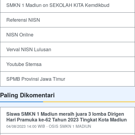
SMKN 1 Madiun on SEKOLAH KITA Kemdikbud
Referensi NISN
NISN Online
Verval NISN Lulusan
Youtube Stemsa
SPMB Provinsi Jawa Timur
Paling Dikomentari
Siswa SMKN 1 Madiun meraih juara 3 lomba Dirigen
Hari Pramuka ke-62 Tahun 2023 Tingkat Kota Madiun
04/08/2023 14:00 WIB - OSIS SMKN 1 MADIUN