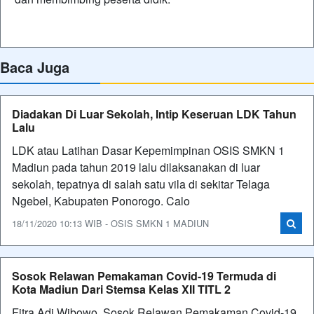
Baca Juga
Diadakan Di Luar Sekolah, Intip Keseruan LDK Tahun
Lalu
LDK atau Latihan Dasar Kepemimpinan OSIS SMKN 1
Madiun pada tahun 2019 lalu dilaksanakan di luar
sekolah, tepatnya di salah satu vila di sekitar Telaga
Ngebel, Kabupaten Ponorogo. Calo
18/11/2020 10:13 WIB - OSIS SMKN 1 MADIUN
Sosok Relawan Pemakaman Covid-19 Termuda di
Kota Madiun Dari Stemsa Kelas XII TITL 2
Fitra Adi Wibowo, Sosok Relawan Pemakaman Covid-19