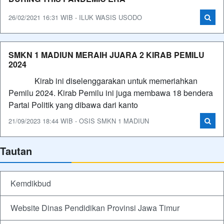
26/02/2021 16:31 WIB - ILUK WASIS USODO
SMKN 1 MADIUN MERAIH JUARA 2 KIRAB PEMILU
2024
Kirab ini diselenggarakan untuk memeriahkan
Pemilu 2024. Kirab Pemilu ini juga membawa 18 bendera
Partai Politik yang dibawa dari kanto
21/09/2023 18:44 WIB - OSIS SMKN 1 MADIUN
Tautan
Kemdikbud
Website Dinas Pendidikan Provinsi Jawa Timur