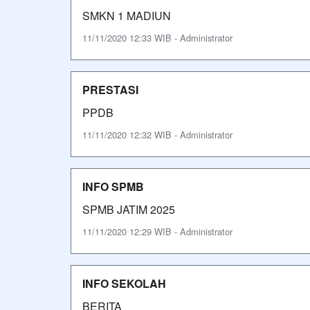
SMKN 1 MADIUN
11/11/2020 12:33 WIB - Administrator
PRESTASI
PPDB
11/11/2020 12:32 WIB - Administrator
INFO SPMB
SPMB JATIM 2025
11/11/2020 12:29 WIB - Administrator
INFO SEKOLAH
BERITA