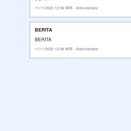
11/11/2020 12:08 WIB - Administrator
BERITA
BERITA
11/11/2020 12:08 WIB - Administrator