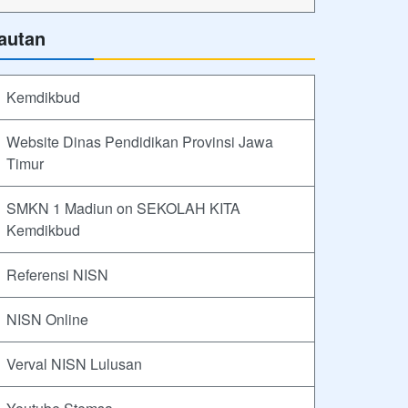
autan
Kemdikbud
Website Dinas Pendidikan Provinsi Jawa
Timur
SMKN 1 Madiun on SEKOLAH KITA
Kemdikbud
Referensi NISN
NISN Online
Verval NISN Lulusan