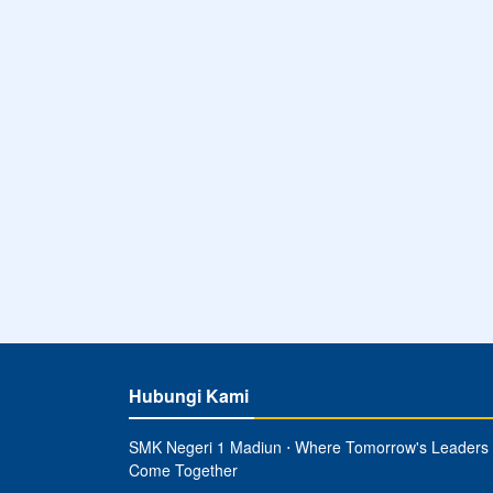
Hubungi Kami
SMK Negeri 1 Madiun ⋅ Where Tomorrow's Leaders
Come Together