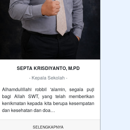
SEPTA KRISDIYANTO, M.PD
- Kepala Sekolah -
Alhamdulillahi robbil 'alamin, segala puji
bagi Allah SWT, yang telah memberikan
kenikmatan kepada kita berupa kesempatan
dan kesehatan dan doa…
SELENGKAPNYA