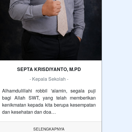
SEPTA KRISDIYANTO, M.PD
- Kepala Sekolah -
Alhamdulillahi robbil 'alamin, segala puji
bagi Allah SWT, yang telah memberikan
kenikmatan kepada kita berupa kesempatan
dan kesehatan dan doa…
SELENGKAPNYA