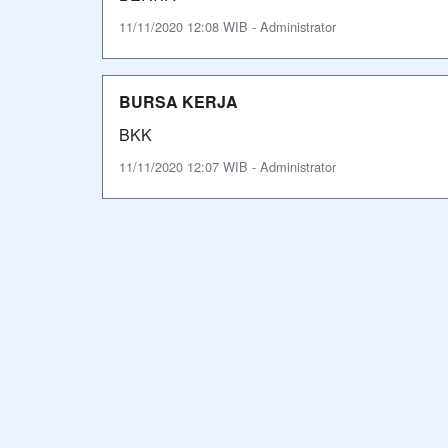
11/11/2020 12:08 WIB - Administrator
BURSA KERJA
BKK
11/11/2020 12:07 WIB - Administrator