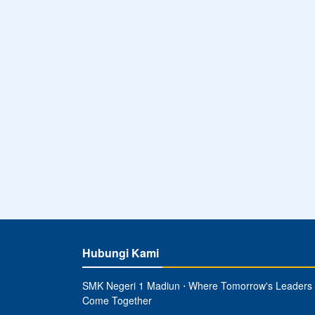
Hubungi Kami
SMK Negeri 1 Madiun ⋅ Where Tomorrow's Leaders
Come Together