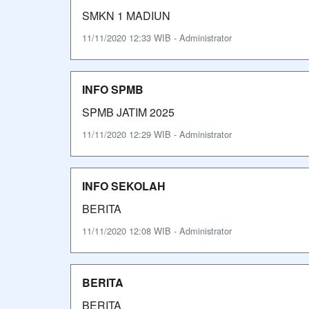
SMKN 1 MADIUN
11/11/2020 12:33 WIB - Administrator
INFO SPMB
SPMB JATIM 2025
11/11/2020 12:29 WIB - Administrator
INFO SEKOLAH
BERITA
11/11/2020 12:08 WIB - Administrator
BERITA
BERITA