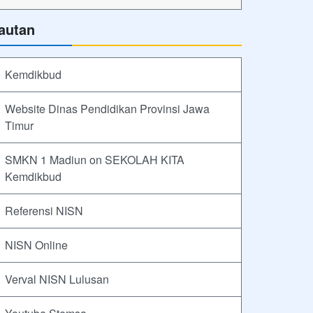
autan
Kemdikbud
Website Dinas Pendidikan Provinsi Jawa
Timur
SMKN 1 Madiun on SEKOLAH KITA
Kemdikbud
Referensi NISN
NISN Online
Verval NISN Lulusan