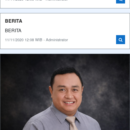
BERITA
BERITA
11/11/2020 12:08 WIB - Administrator