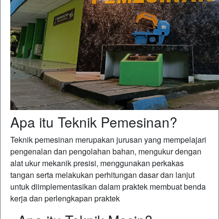
Apa itu Teknik Pemesinan?
Teknik pemesinan merupakan jurusan yang mempelajari
pengenalan dan pengolahan bahan, mengukur dengan
alat ukur mekanik presisi, menggunakan perkakas
tangan serta melakukan perhitungan dasar dan lanjut
untuk diimplementasikan dalam praktek membuat benda
kerja dan perlengkapan praktek