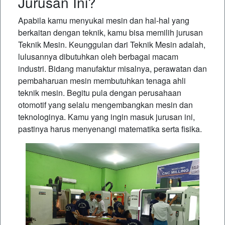
Jurusan Ini?
Apabila kamu menyukai mesin dan hal-hal yang
berkaitan dengan teknik, kamu bisa memilih jurusan
Teknik Mesin. Keunggulan dari Teknik Mesin adalah,
lulusannya dibutuhkan oleh berbagai macam
industri. Bidang manufaktur misalnya, perawatan dan
pembaharuan mesin membutuhkan tenaga ahli
teknik mesin. Begitu pula dengan perusahaan
otomotif yang selalu mengembangkan mesin dan
teknologinya. Kamu yang ingin masuk jurusan ini,
pastinya harus menyenangi matematika serta fisika.