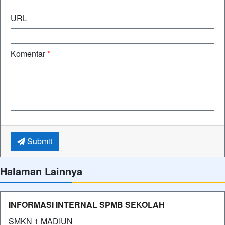
URL
Komentar
*
Submit
Halaman Lainnya
INFORMASI INTERNAL SPMB SEKOLAH
SMKN 1 MADIUN