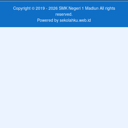
Copyright © 2019 - 2026
SMK Negeri 1 Madiun
All rights
reserved.
Powered by
sekolahku.web.id