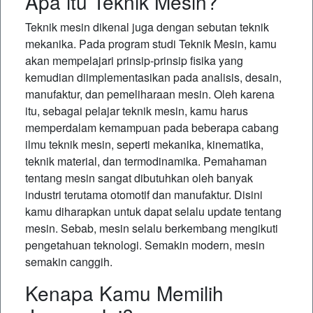
Apa itu Teknik Mesin?
Teknik mesin dikenal juga dengan sebutan teknik
mekanika. Pada program studi Teknik Mesin, kamu
akan mempelajari prinsip-prinsip fisika yang
kemudian diimplementasikan pada analisis, desain,
manufaktur, dan pemeliharaan mesin. Oleh karena
itu, sebagai pelajar teknik mesin, kamu harus
memperdalam kemampuan pada beberapa cabang
ilmu teknik mesin, seperti mekanika, kinematika,
teknik material, dan termodinamika. Pemahaman
tentang mesin sangat dibutuhkan oleh banyak
industri terutama otomotif dan manufaktur. Disini
kamu diharapkan untuk dapat selalu update tentang
mesin. Sebab, mesin selalu berkembang mengikuti
pengetahuan teknologi. Semakin modern, mesin
semakin canggih.
Kenapa Kamu Memilih