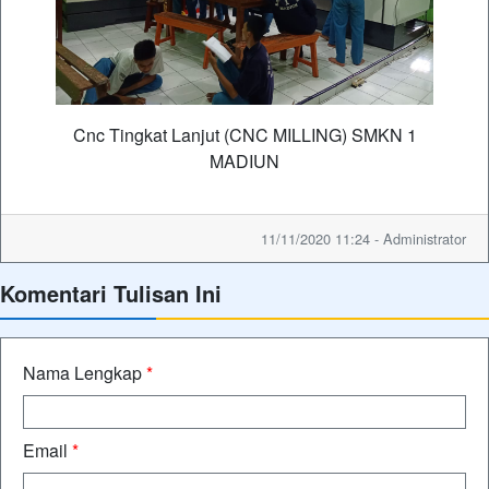
Cnc Tingkat Lanjut (CNC MILLING) SMKN 1
MADIUN
11/11/2020 11:24 - Administrator
Komentari Tulisan Ini
Nama Lengkap
*
Email
*