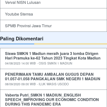
Verval NISN Lulusan
Youtube Stemsa
SPMB Provinsi Jawa Timur
Paling Dikomentari
Siswa SMKN 1 Madiun meraih juara 3 lomba Dirigen
Hari Pramuka ke-62 Tahun 2023 Tingkat Kota Madiun
04/08/2023 14:00 WIB - OSIS SMKN 1 MADIUN
PENERIMAAN TAMU AMBALAN GUGUS DEPAN
01.057-01.058 PANGKALAN SMK NEGERI 1 MADIUN
08/09/2020 09:00 WIB - ILUK WASIS USODO
Vaberta Putri_SMKN 1 MADIUN_ENGLISH
SPEECH_IMPROVING OUR ECONOMIC CONDITION
DURING THIS PANDEMIC ERA