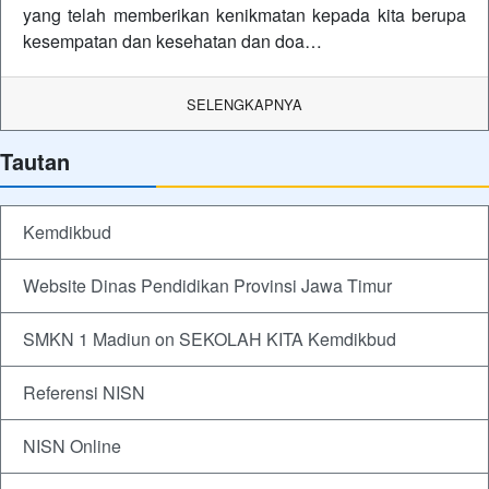
yang telah memberikan kenikmatan kepada kita berupa
kesempatan dan kesehatan dan doa…
SELENGKAPNYA
Tautan
Kemdikbud
Website Dinas Pendidikan Provinsi Jawa Timur
SMKN 1 Madiun on SEKOLAH KITA Kemdikbud
Referensi NISN
NISN Online