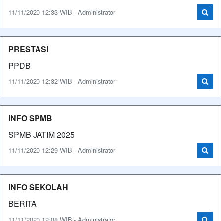
11/11/2020 12:33 WIB - Administrator
PRESTASI
PPDB
11/11/2020 12:32 WIB - Administrator
INFO SPMB
SPMB JATIM 2025
11/11/2020 12:29 WIB - Administrator
INFO SEKOLAH
BERITA
11/11/2020 12:08 WIB - Administrator