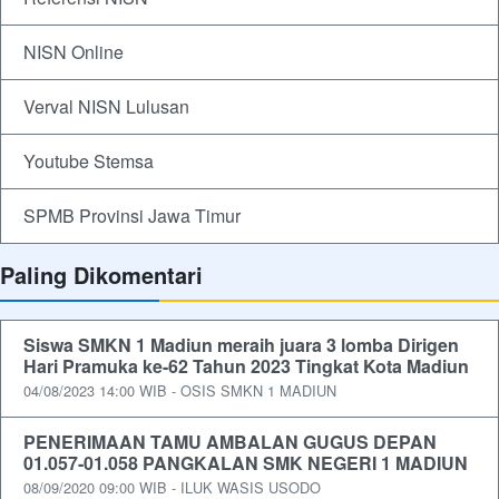
NISN Online
Verval NISN Lulusan
Youtube Stemsa
SPMB Provinsi Jawa Timur
Paling Dikomentari
Siswa SMKN 1 Madiun meraih juara 3 lomba Dirigen
Hari Pramuka ke-62 Tahun 2023 Tingkat Kota Madiun
04/08/2023 14:00 WIB - OSIS SMKN 1 MADIUN
PENERIMAAN TAMU AMBALAN GUGUS DEPAN
01.057-01.058 PANGKALAN SMK NEGERI 1 MADIUN
08/09/2020 09:00 WIB - ILUK WASIS USODO