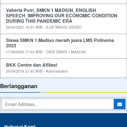
Vaberta Putri_SMKN 1 MADIUN_ENGLISH
SPEECH_IMPROVING OUR ECONOMIC CONDITION
DURING THIS PANDEMIC ERA
26/02/2021 16:31 WIB - ILUK WASIS USODO
Siswa SMKN 1 Madiun meraih juara LMS Polinema
2023
17/09/2023 17:44 WIB - OSIS SMKN 1 MADIUN
BKK Centre dan Afiliasi
25/04/2019 21:40 WIB - Administrator
Berlangganan
Hubungi Kami