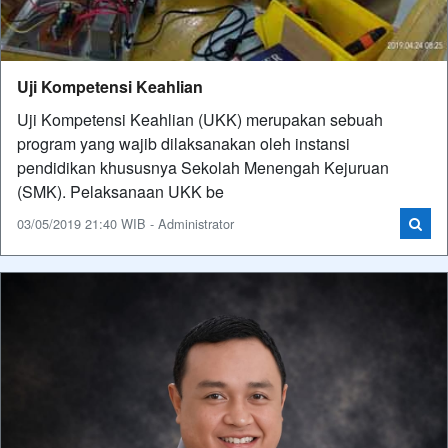
Uji Kompetensi Keahlian
Uji Kompetensi Keahlian (UKK) merupakan sebuah
program yang wajib dilaksanakan oleh instansi
pendidikan khususnya Sekolah Menengah Kejuruan
(SMK). Pelaksanaan UKK be
03/05/2019 21:40 WIB - Administrator