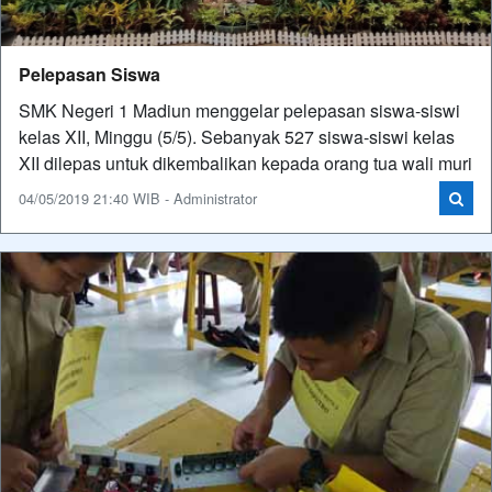
Pelepasan Siswa
SMK Negeri 1 Madiun menggelar pelepasan siswa-siswi
kelas XII, Minggu (5/5). Sebanyak 527 siswa-siswi kelas
XII dilepas untuk dikembalikan kepada orang tua wali muri
04/05/2019 21:40 WIB - Administrator