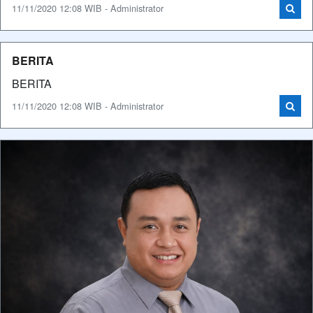
11/11/2020 12:08 WIB - Administrator
BERITA
BERITA
11/11/2020 12:08 WIB - Administrator