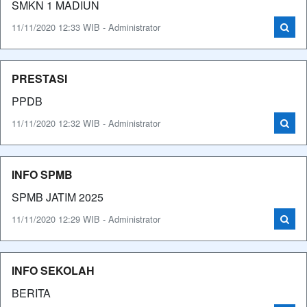
SMKN 1 MADIUN
11/11/2020 12:33 WIB - Administrator
PRESTASI
PPDB
11/11/2020 12:32 WIB - Administrator
INFO SPMB
SPMB JATIM 2025
11/11/2020 12:29 WIB - Administrator
INFO SEKOLAH
BERITA