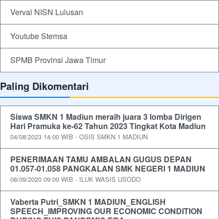
Verval NISN Lulusan
Youtube Stemsa
SPMB Provinsi Jawa Timur
Paling Dikomentari
Siswa SMKN 1 Madiun meraih juara 3 lomba Dirigen
Hari Pramuka ke-62 Tahun 2023 Tingkat Kota Madiun
04/08/2023 14:00 WIB - OSIS SMKN 1 MADIUN
PENERIMAAN TAMU AMBALAN GUGUS DEPAN
01.057-01.058 PANGKALAN SMK NEGERI 1 MADIUN
08/09/2020 09:00 WIB - ILUK WASIS USODO
Vaberta Putri_SMKN 1 MADIUN_ENGLISH
SPEECH_IMPROVING OUR ECONOMIC CONDITION