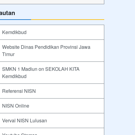
autan
Kemdikbud
Website Dinas Pendidikan Provinsi Jawa
Timur
SMKN 1 Madiun on SEKOLAH KITA
Kemdikbud
Referensi NISN
NISN Online
Verval NISN Lulusan