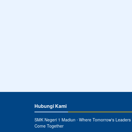
Hubungi Kami
SMK Negeri 1 Madiun ⋅ Where Tomorrow's Leaders
Come Together