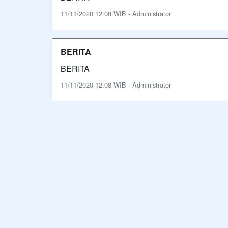
11/11/2020 12:08 WIB - Administrator
BERITA
BERITA
11/11/2020 12:08 WIB - Administrator