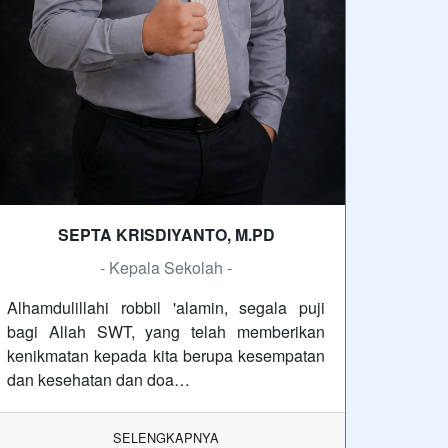
SEPTA KRISDIYANTO, M.PD
- Kepala Sekolah -
Alhamdulillahi robbil 'alamin, segala puji
bagi Allah SWT, yang telah memberikan
kenikmatan kepada kita berupa kesempatan
dan kesehatan dan doa…
SELENGKAPNYA