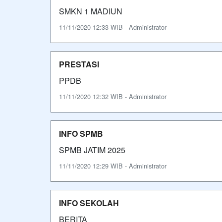
SMKN 1 MADIUN
11/11/2020 12:33 WIB - Administrator
PRESTASI
PPDB
11/11/2020 12:32 WIB - Administrator
INFO SPMB
SPMB JATIM 2025
11/11/2020 12:29 WIB - Administrator
INFO SEKOLAH
BERITA