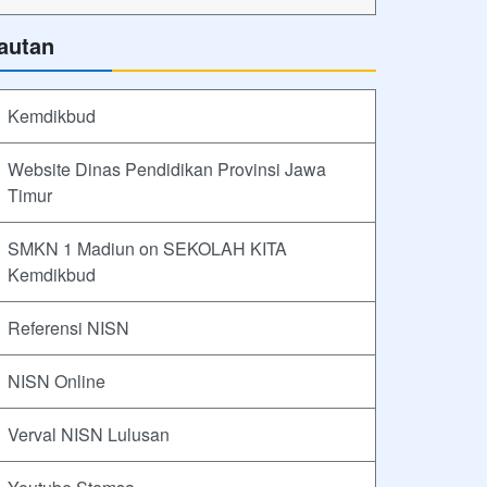
autan
Kemdikbud
Website Dinas Pendidikan Provinsi Jawa
Timur
SMKN 1 Madiun on SEKOLAH KITA
Kemdikbud
Referensi NISN
NISN Online
Verval NISN Lulusan