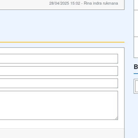
28/04/2025 15:02 - Rina indra rukmana
B