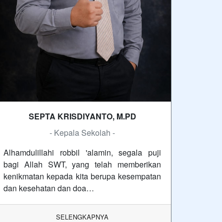
SEPTA KRISDIYANTO, M.PD
- Kepala Sekolah -
Alhamdulillahi robbil 'alamin, segala puji
bagi Allah SWT, yang telah memberikan
kenikmatan kepada kita berupa kesempatan
dan kesehatan dan doa…
SELENGKAPNYA