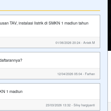
usan TAV, instalasi listrik di SMKN 1 madiun tahun
01/06/2026 20:24 - Aniek M
daftarannya?
12/04/2026 05:04 - Farhan
MKN 1 madiun
23/03/2026 13:32 - Silvy hargiyanti