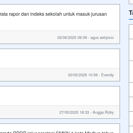
T
erata rapor dan indeks sekolah untuk masuk jurusan
02/06/2025 09:09 - agus setiyono
30/05/2025 10:56 - Evendy
27/05/2025 18:33 - Angga Rizky