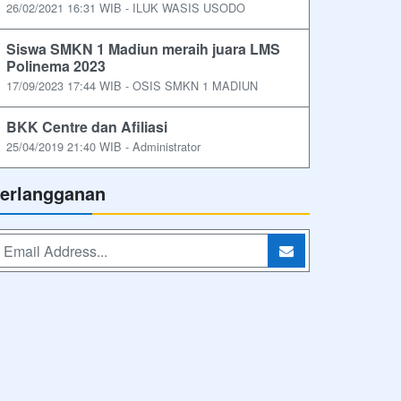
26/02/2021 16:31 WIB - ILUK WASIS USODO
Siswa SMKN 1 Madiun meraih juara LMS
Polinema 2023
17/09/2023 17:44 WIB - OSIS SMKN 1 MADIUN
BKK Centre dan Afiliasi
25/04/2019 21:40 WIB - Administrator
erlangganan