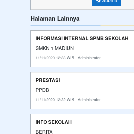
Submit
Halaman Lainnya
INFORMASI INTERNAL SPMB SEKOLAH
SMKN 1 MADIUN
11/11/2020 12:33 WIB - Administrator
PRESTASI
PPDB
11/11/2020 12:32 WIB - Administrator
INFO SEKOLAH
BERITA