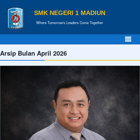
SMK NEGERI 1 MADIUN
Where Tomorrow's Leaders Come Together
Arsip Bulan April 2026