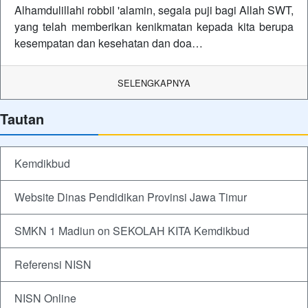
Alhamdulillahi robbil 'alamin, segala puji bagi Allah SWT,
yang telah memberikan kenikmatan kepada kita berupa
kesempatan dan kesehatan dan doa…
SELENGKAPNYA
Tautan
Kemdikbud
Website Dinas Pendidikan Provinsi Jawa Timur
SMKN 1 Madiun on SEKOLAH KITA Kemdikbud
Referensi NISN
NISN Online